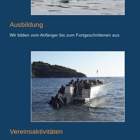
Ausbildung
Wir bilden vom Anfänger bis zum Fortgeschrittenen
aus.
Vereinsaktivitäten