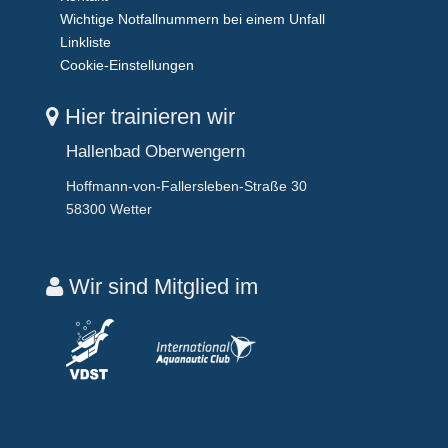
Wichtige Notfallnummern bei einem Unfall
Linkliste
Cookie-Einstellungen
Hier trainieren wir
Hallenbad Oberwengern
Hoffmann-von-Fallersleben-Straße 30
58300 Wetter
Wir sind Mitglied im