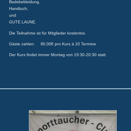
Badebekleidung,
Handtuch,
und
GUTE LAUNE.
Die Teilnahme ist für Mitglieder kostenlos.
Gäste zahlen: 80,00€ pro Kurs á 10 Termine
Der Kurs findet immer Montag von 19:30-20:30 statt.