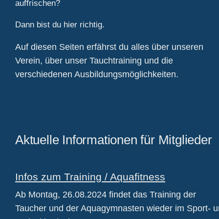
auffrischen?
Dann bist du hier richtig.
Auf diesen Seiten erfährst du alles über unseren
Verein, über unser Tauchtraining und die
verschiedenen Ausbildungsmöglichkeiten.
Aktuelle Informationen für Mitglieder
Infos zum Training / Aquafitness
Ab Montag, 26.08.2024 findet das Training der
Taucher und der Aquagymnasten wieder im Sport- 