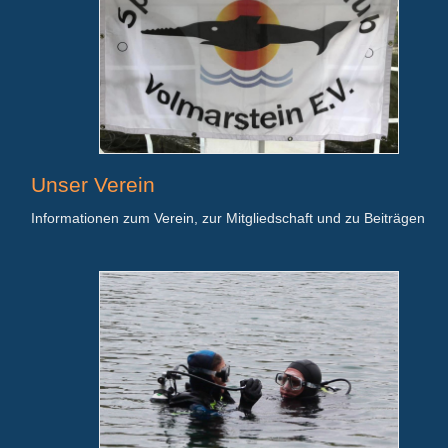
Unser Verein
Informationen zum Verein, zur Mitgliedschaft und zu Beiträgen