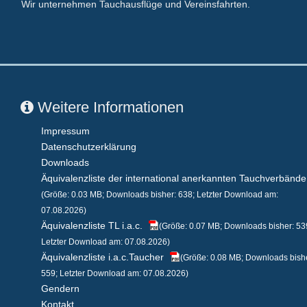
Wir unternehmen Tauchausflüge und Vereinsfahrten.
Weitere Informationen
Impressum
Datenschutzerklärung
Downloads
Äquivalenzliste der international anerkannten Tauchverbände
(Größe: 0.03 MB; Downloads bisher: 638; Letzter Download am:
07.08.2026)
Äquivalenzliste TL i.a.c.
(Größe: 0.07 MB; Downloads bisher: 53
Letzter Download am: 07.08.2026)
Äquivalenzliste i.a.c.Taucher
(Größe: 0.08 MB; Downloads bish
559; Letzter Download am: 07.08.2026)
Gendern
Kontakt