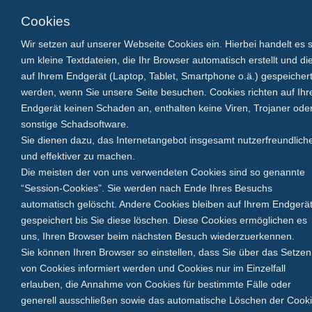
Cookies
Wir setzen auf unserer Webseite Cookies ein. Hierbei handelt es s
um kleine Textdateien, die Ihr Browser automatisch erstellt und di
auf Ihrem Endgerät (Laptop, Tablet, Smartphone o.ä.) gespeicher
werden, wenn Sie unsere Seite besuchen. Cookies richten auf Ih
Endgerät keinen Schaden an, enthalten keine Viren, Trojaner ode
sonstige Schadsoftware.
Sie dienen dazu, das Internetangebot insgesamt nutzerfreundlich
und effektiver zu machen.
Die meisten der von uns verwendeten Cookies sind so genannte
“Session-Cookies”. Sie werden nach Ende Ihres Besuchs
automatisch gelöscht. Andere Cookies bleiben auf Ihrem Endgerä
gespeichert bis Sie diese löschen. Diese Cookies ermöglichen es
uns, Ihren Browser beim nächsten Besuch wiederzuerkennen.
Sie können Ihren Browser so einstellen, dass Sie über das Setzen
von Cookies informiert werden und Cookies nur im Einzelfall
erlauben, die Annahme von Cookies für bestimmte Fälle oder
generell ausschließen sowie das automatische Löschen der Cook