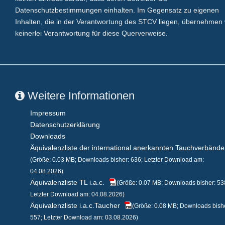
Datenschutzbestimmungen einhalten. Im Gegensatz zu eigenen
Inhalten, die in der Verantwortung des STCV liegen, übernehmen 
keinerlei Verantwortung für diese Querverweise.
Weitere Informationen
Impressum
Datenschutzerklärung
Downloads
Äquivalenzliste der international anerkannten Tauchverbände
(Größe: 0.03 MB; Downloads bisher: 636; Letzter Download am:
04.08.2026)
Äquivalenzliste TL i.a.c.
(Größe: 0.07 MB; Downloads bisher: 53
Letzter Download am: 04.08.2026)
Äquivalenzliste i.a.c.Taucher
(Größe: 0.08 MB; Downloads bish
557; Letzter Download am: 03.08.2026)