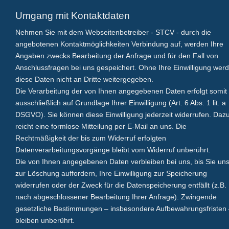
Umgang mit Kontaktdaten
Nehmen Sie mit dem Webseitenbetreiber - STCV - durch die
angebotenen Kontaktmöglichkeiten Verbindung auf, werden Ihre
Angaben zwecks Bearbeitung der Anfrage und für den Fall von
Anschlussfragen bei uns gespeichert. Ohne Ihre Einwilligung wer
diese Daten nicht an Dritte weitergegeben.
Die Verarbeitung der von Ihnen angegebenen Daten erfolgt somit
ausschließlich auf Grundlage Ihrer Einwilligung (Art. 6 Abs. 1 lit. a
DSGVO). Sie können diese Einwilligung jederzeit widerrufen. Daz
reicht eine formlose Mitteilung per E-Mail an uns. Die
Rechtmäßigkeit der bis zum Widerruf erfolgten
Datenverarbeitungsvorgänge bleibt vom Widerruf unberührt.
Die von Ihnen angegebenen Daten verbleiben bei uns, bis Sie un
zur Löschung auffordern, Ihre Einwilligung zur Speicherung
widerrufen oder der Zweck für die Datenspeicherung entfällt (z.B.
nach abgeschlossener Bearbeitung Ihrer Anfrage). Zwingende
gesetzliche Bestimmungen – insbesondere Aufbewahrungsfristen
bleiben unberührt.