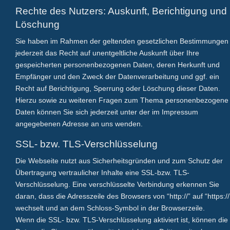
Rechte des Nutzers: Auskunft, Berichtigung und
Löschung
Sie haben im Rahmen der geltenden gesetzlichen Bestimmungen
jederzeit das Recht auf unentgeltliche Auskunft über Ihre
gespeicherten personenbezogenen Daten, deren Herkunft und
Empfänger und den Zweck der Datenverarbeitung und ggf. ein
Recht auf Berichtigung, Sperrung oder Löschung dieser Daten.
Hierzu sowie zu weiteren Fragen zum Thema personenbezogene
Daten können Sie sich jederzeit unter der im Impressum
angegebenen Adresse an uns wenden.
SSL- bzw. TLS-Verschlüsselung
Die Webseite nutzt aus Sicherheitsgründen und zum Schutz der
Übertragung vertraulicher Inhalte eine SSL-bzw. TLS-
Verschlüsselung. Eine verschlüsselte Verbindung erkennen Sie
daran, dass die Adresszeile des Browsers von “http://” auf “https://
wechselt und an dem Schloss-Symbol in der Browserzeile.
Wenn die SSL- bzw. TLS-Verschlüsselung aktiviert ist, können die