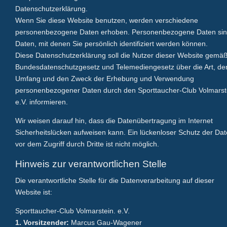
Datenschutzerklärung.
Wenn Sie diese Website benutzen, werden verschiedene
personenbezogene Daten erhoben. Personenbezogene Daten si
Daten, mit denen Sie persönlich identifiziert werden können.
Diese Datenschutzerklärung soll die Nutzer dieser Website gemä
Bundesdatenschutzgesetz und Telemediengesetz über die Art, de
Umfang und den Zweck der Erhebung und Verwendung
personenbezogener Daten durch den Sporttaucher-Club Volmarst
e.V. informieren.
Wir weisen darauf hin, dass die Datenübertragung im Internet
Sicherheitslücken aufweisen kann. Ein lückenloser Schutz der Da
vor dem Zugriff durch Dritte ist nicht möglich.
Hinweis zur verantwortlichen Stelle
Die verantwortliche Stelle für die Datenverarbeitung auf dieser
Website ist:
Sporttaucher-Club Volmarstein. e.V.
1. Vorsitzender:
Marcus Gau-Wagener