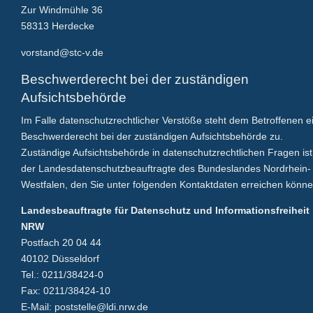
Zur Windmühle 36
58313 Herdecke
vorstand@stc-v.de
Beschwerderecht bei der zuständigen
Aufsichtsbehörde
Im Falle datenschutzrechtlicher Verstöße steht dem Betroffenen e
Beschwerderecht bei der zuständigen Aufsichtsbehörde zu.
Zuständige Aufsichtsbehörde in datenschutzrechtlichen Fragen ist
der Landesdatenschutzbeauftragte des Bundeslandes Nordrhein-
Westfalen, den Sie unter folgenden Kontaktdaten erreichen könne
Landesbeauftragte für Datenschutz und Informationsfreiheit
NRW
Postfach 20 04 44
40102 Düsseldorf
Tel.: 0211/38424-0
Fax: 0211/38424-10
E-Mail: poststelle@ldi.nrw.de