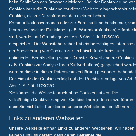
beim Schließen des Browser aktivieren. Bei der Deaktivierung von
Cookies kann die Funktionalität dieser Website eingeschränkt sein
Cookies, die zur Durchführung des elektronischen
Kommunikationsvorgangs oder zur Bereitstellung bestimmter, von
Ihnen erwünschter Funktionen (z.B. Warenkorbfunktion) erforderli
sind, werden auf Grundlage von Art. 6 Abs. 1 lit. f DSGVO
gespeichert. Der Websitebetreiber hat ein berechtigtes Interesse 
der Speicherung von Cookies zur technisch fehlerfreien und
optimierten Bereitstellung seiner Dienste. Soweit andere Cookies
(z.B. Cookies zur Analyse Ihres Surfverhaltens) gespeichert werd
werden diese in dieser Datenschutzerklärung gesondert behandel
Der Einsatz der Cookies erfolgt auf der Rechtsgrundlage von Art. 
Abs. 1 S. 1 lit. f DSGVO.
Sie können die Webseite auch ohne Cookies nutzen. Die
vollständige Deaktivierung von Cookies kann jedoch dazu führen,
dass Sie nicht alle Funktionen unserer Website nutzen können.
Links zu anderen Webseiten
Unsere Webseite enthält Links zu anderen Webseiten. Wir haben
keinen Einfluss darauf, dass deren Betreiber die