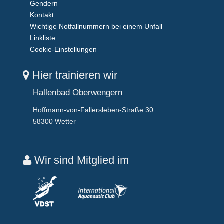
Gendern
Kontakt
Wichtige Notfallnummern bei einem Unfall
Linkliste
Cookie-Einstellungen
Hier trainieren wir
Hallenbad Oberwengern
Hoffmann-von-Fallersleben-Straße 30
58300 Wetter
Wir sind Mitglied im