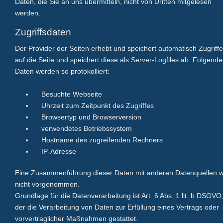
Daten, die Sie an uns übermitteln, nicht von Dritten mitgelesen
werden.
Zugriffsdaten
Der
Provider
der Seiten erhebt und speichert automatisch Zugriffe
auf die Seite und speichert diese als Server-Logfiles ab. Folgende
Daten werden so protokolliert:
Besuchte Webseite
Uhrzeit zum Zeitpunkt des Zugriffes
Browsertyp und Browserversion
verwendetes Betriebssystem
Hostname des zugreifenden Rechners
IP-Adresse
Eine Zusammenführung dieser Daten mit anderen Datenquellen w
nicht vorgenommen.
Grundlage für die Datenverarbeitung ist Art. 6 Abs. 1 lit. b DSGVO
der die Verarbeitung von Daten zur Erfüllung eines Vertrags oder
vorvertraglicher Maßnahmen gestattet.